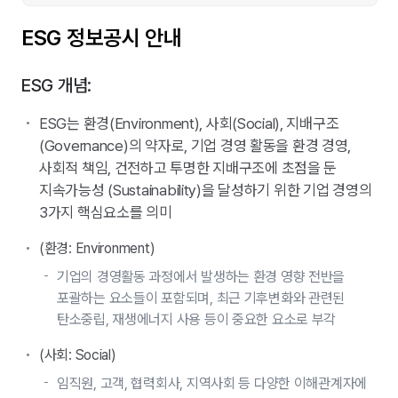
ESG 정보공시 안내
ESG 개념:
ESG는 환경(Environment), 사회(Social), 지배구조
(Governance)의 약자로, 기업 경영 활동을 환경 경영,
사회적 책임, 건전하고 투명한 지배구조에 초점을 둔
지속가능성 (Sustainability)을 달성하기 위한 기업 경영의
3가지 핵심요소를 의미
(환경: Environment)
기업의 경영활동 과정에서 발생하는 환경 영향 전반을
포괄하는 요소들이 포함되며, 최근 기후변화와 관련된
탄소중립, 재생에너지 사용 등이 중요한 요소로 부각
(사회: Social)
임직원, 고객, 협력회사, 지역사회 등 다양한 이해관계자에