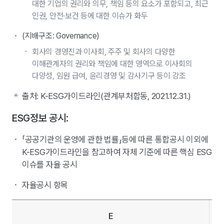
대한 기업의 권리와 의무, 책임 등의 요소가 포함되고, 최근
인권, 안전·보건 등에 대한 이슈가 화두
(지배구조: Governance)
회사의 경영진과 이사회, 주주 및 회사의 다양한
이해관계자의 권리와 책임에 대한 영역으로 이사회의
다양성, 임원 급여, 윤리경영 및 감사기구 등이 강조
출처: K-ESG가이드라인(관계부처합동, 2021.12.31.)
ESG정보 공시:
「공공기관의 운영에 관한 법률」등에 따른 통합공시 이외에
K-ESG가이드라인을 참고하여 자체 기준에 따른 핵심 ESG
이슈를 자율 공시
자율공시 항목
E