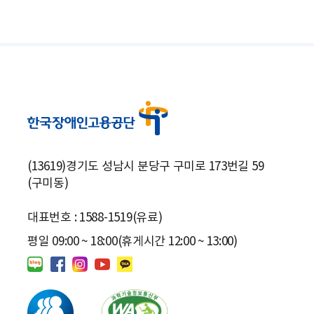
(13619)경기도 성남시 분당구 구미로 173번길 59
(구미동)
대표번호 : 1588-1519(유료)
평일 09:00 ~ 18:00(휴게시간 12:00 ~ 13:00)