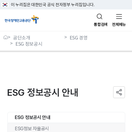
이 누리집은 대한민국 공식 전자정부 누리집입니다.
통합검색
전체메뉴
공단소개
ESG 경영
ESG 정보공시
ESG 정보공시 안내
ESG 정보공시 안내
ESG정보 자율공시