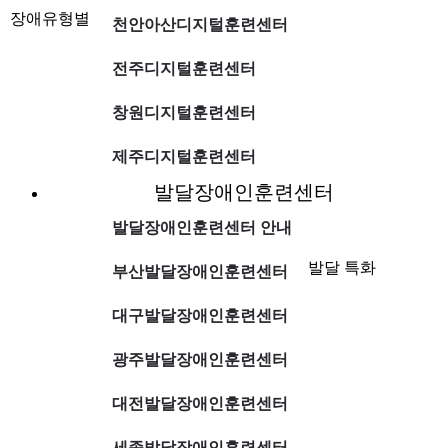
장애유형별
천안아산디지털훈련센터
전주디지털훈련센터
창원디지털훈련센터
제주디지털훈련센터
발달장애인훈련센터
발달장애인훈련센터 안내
발달 특화
부산발달장애인훈련센터
대구발달장애인훈련센터
광주발달장애인훈련센터
대전발달장애인훈련센터
세종발달장애인훈련센터