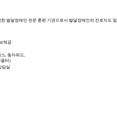
 발달장애인 전문 훈련 기관으로서 발달장애인의 진로지도 및
정보제공
스, 동아위드,
배움터)
 상담실