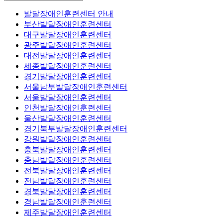
발달장애인훈련센터 안내
부산발달장애인훈련센터
대구발달장애인훈련센터
광주발달장애인훈련센터
대전발달장애인훈련센터
세종발달장애인훈련센터
경기발달장애인훈련센터
서울남부발달장애인훈련센터
서울발달장애인훈련센터
인천발달장애인훈련센터
울산발달장애인훈련센터
경기북부발달장애인훈련센터
강원발달장애인훈련센터
충북발달장애인훈련센터
충남발달장애인훈련센터
전북발달장애인훈련센터
전남발달장애인훈련센터
경북발달장애인훈련센터
경남발달장애인훈련센터
제주발달장애인훈련센터