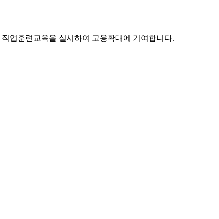
 직업훈련교육을 실시하여 고용확대에 기여합니다.