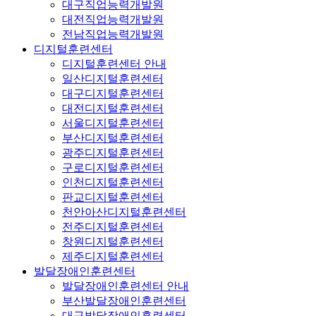
대구직업능력개발원
대전직업능력개발원
전남직업능력개발원
디지털훈련센터
디지털훈련센터 안내
일산디지털훈련센터
대구디지털훈련센터
대전디지털훈련센터
서울디지털훈련센터
부산디지털훈련센터
광주디지털훈련센터
구로디지털훈련센터
인천디지털훈련센터
판교디지털훈련센터
천안아산디지털훈련센터
전주디지털훈련센터
창원디지털훈련센터
제주디지털훈련센터
발달장애인훈련센터
발달장애인훈련센터 안내
부산발달장애인훈련센터
대구발달장애인훈련센터