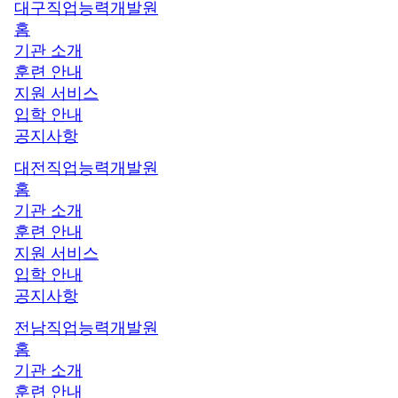
대구직업능력개발원
홈
기관 소개
훈련 안내
지원 서비스
입학 안내
공지사항
대전직업능력개발원
홈
기관 소개
훈련 안내
지원 서비스
입학 안내
공지사항
전남직업능력개발원
홈
기관 소개
훈련 안내