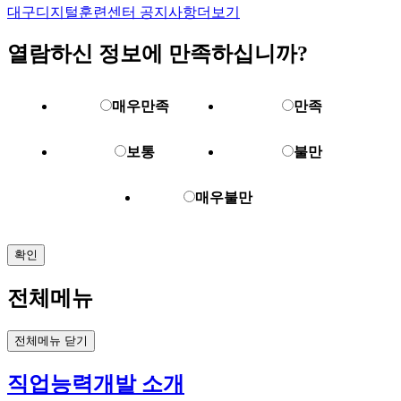
대구디지털훈련센터 공지사항
더보기
열람하신 정보에 만족하십니까?
매우만족
만족
보통
불만
매우불만
확인
전체메뉴
전체메뉴 닫기
직업능력개발 소개