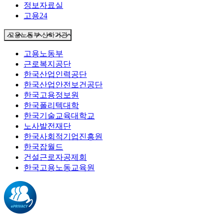
정보자료실
고용24
고용노동부 산하기관
고용노동부
근로복지공단
한국산업인력공단
한국산업안전보건공단
한국고용정보원
한국폴리텍대학
한국기술교육대학교
노사발전재단
한국사회적기업진흥원
한국잡월드
건설근로자공제회
한국고용노동교육원