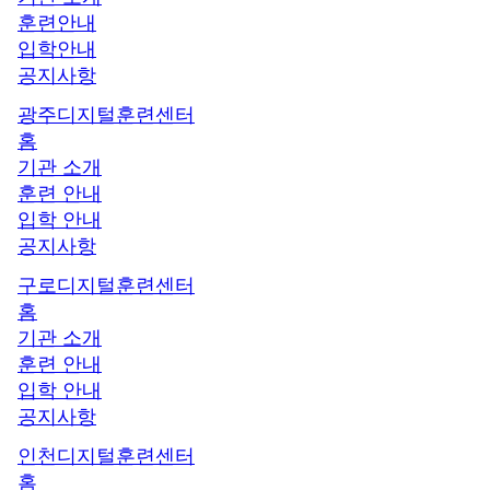
훈련안내
입학안내
공지사항
광주디지털훈련센터
홈
기관 소개
훈련 안내
입학 안내
공지사항
구로디지털훈련센터
홈
기관 소개
훈련 안내
입학 안내
공지사항
인천디지털훈련센터
홈