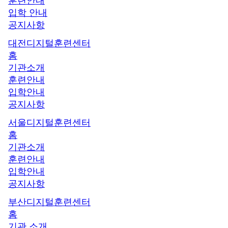
훈련안내
입학 안내
공지사항
대전디지털훈련센터
홈
기관소개
훈련안내
입학안내
공지사항
서울디지털훈련센터
홈
기관소개
훈련안내
입학안내
공지사항
부산디지털훈련센터
홈
기관 소개