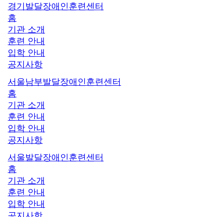
경기발달장애인훈련센터
홈
기관 소개
훈련 안내
입학 안내
공지사항
서울남부발달장애인훈련센터
홈
기관 소개
훈련 안내
입학 안내
공지사항
서울발달장애인훈련센터
홈
기관 소개
훈련 안내
입학 안내
공지사항