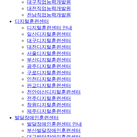
대구직업능력개발원
대전직업능력개발원
전남직업능력개발원
디지털훈련센터
디지털훈련센터 안내
일산디지털훈련센터
대구디지털훈련센터
대전디지털훈련센터
서울디지털훈련센터
부산디지털훈련센터
광주디지털훈련센터
구로디지털훈련센터
인천디지털훈련센터
판교디지털훈련센터
천안아산디지털훈련센터
전주디지털훈련센터
창원디지털훈련센터
제주디지털훈련센터
발달장애인훈련센터
발달장애인훈련센터 안내
부산발달장애인훈련센터
대구발달장애인훈련센터