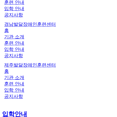
훈련 안내
입학 안내
공지사항
경남발달장애인훈련센터
홈
기관 소개
훈련 안내
입학 안내
공지사항
제주발달장애인훈련센터
홈
기관 소개
훈련 안내
입학 안내
공지사항
입학안내