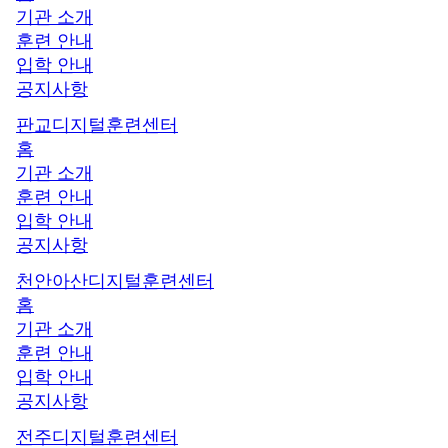
기관 소개
훈련 안내
입학 안내
공지사항
판교디지털훈련센터
홈
기관 소개
훈련 안내
입학 안내
공지사항
천안아산디지털훈련센터
홈
기관 소개
훈련 안내
입학 안내
공지사항
전주디지털훈련센터