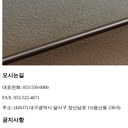
오시는길
대표전화: 053-550-6000
FAX: 053-522-4671
주소: (42637) 대구광역시 달서구 장산남로 11(용산동 230-9)
공지사항