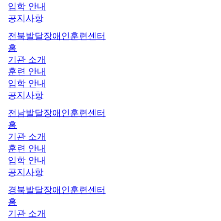
입학 안내
공지사항
전북발달장애인훈련센터
홈
기관 소개
훈련 안내
입학 안내
공지사항
전남발달장애인훈련센터
홈
기관 소개
훈련 안내
입학 안내
공지사항
경북발달장애인훈련센터
홈
기관 소개