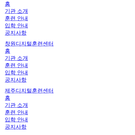
홈
기관 소개
훈련 안내
입학 안내
공지사항
창원디지털훈련센터
홈
기관 소개
훈련 안내
입학 안내
공지사항
제주디지털훈련센터
홈
기관 소개
훈련 안내
입학 안내
공지사항