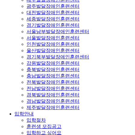
광주발달장애인훈련센터
대전발달장애인훈련센터
세종발달장애인훈련센터
경기발달장애인훈련센터
서울남부발달장애인훈련센터
서울발달장애인훈련센터
인천발달장애인훈련센터
울산발달장애인훈련센터
경기북부발달장애인훈련센터
강원발달장애인훈련센터
충북발달장애인훈련센터
충남발달장애인훈련센터
전북발달장애인훈련센터
전남발달장애인훈련센터
경북발달장애인훈련센터
경남발달장애인훈련센터
제주발달장애인훈련센터
입학안내
입학절차
훈련생 모집공고
입학하고 싶어요