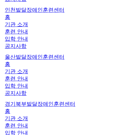
인천발달장애인훈련센터
홈
기관 소개
훈련 안내
입학 안내
공지사항
울산발달장애인훈련센터
홈
기관 소개
훈련 안내
입학 안내
공지사항
경기북부발달장애인훈련센터
홈
기관 소개
훈련 안내
입학 안내