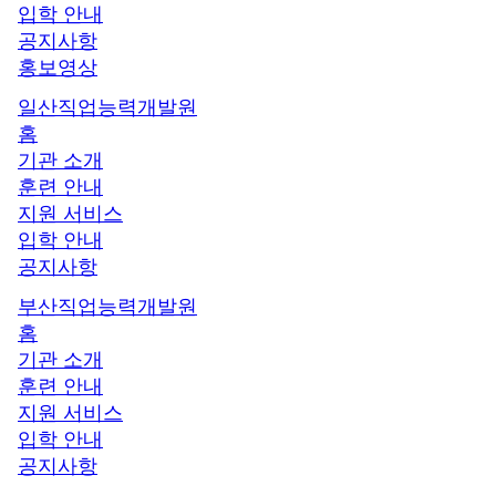
입학 안내
공지사항
홍보영상
일산직업능력개발원
홈
기관 소개
훈련 안내
지원 서비스
입학 안내
공지사항
부산직업능력개발원
홈
기관 소개
훈련 안내
지원 서비스
입학 안내
공지사항