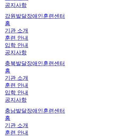
공지사항
강원발달장애인훈련센터
홈
기관 소개
훈련 안내
입학 안내
공지사항
충북발달장애인훈련센터
홈
기관 소개
훈련 안내
입학 안내
공지사항
충남발달장애인훈련센터
홈
기관 소개
훈련 안내