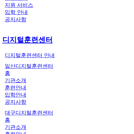
지원 서비스
입학 안내
공지사항
디지털훈련센터
디지털훈련센터 안내
일산디지털훈련센터
홈
기관소개
훈련안내
입학안내
공지사항
대구디지털훈련센터
홈
기관소개