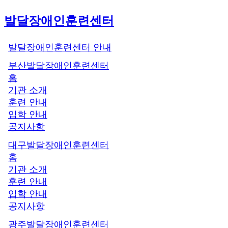
발달장애인훈련센터
발달장애인훈련센터 안내
부산발달장애인훈련센터
홈
기관 소개
훈련 안내
입학 안내
공지사항
대구발달장애인훈련센터
홈
기관 소개
훈련 안내
입학 안내
공지사항
광주발달장애인훈련센터