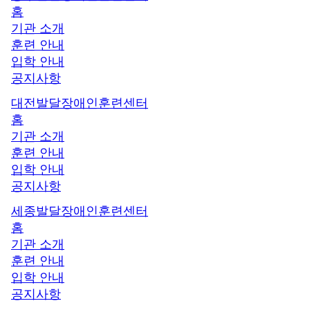
홈
기관 소개
훈련 안내
입학 안내
공지사항
대전발달장애인훈련센터
홈
기관 소개
훈련 안내
입학 안내
공지사항
세종발달장애인훈련센터
홈
기관 소개
훈련 안내
입학 안내
공지사항