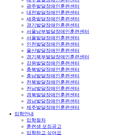
광주발달장애인훈련센터
대전발달장애인훈련센터
세종발달장애인훈련센터
경기발달장애인훈련센터
서울남부발달장애인훈련센터
서울발달장애인훈련센터
인천발달장애인훈련센터
울산발달장애인훈련센터
경기북부발달장애인훈련센터
강원발달장애인훈련센터
충북발달장애인훈련센터
충남발달장애인훈련센터
전북발달장애인훈련센터
전남발달장애인훈련센터
경북발달장애인훈련센터
경남발달장애인훈련센터
제주발달장애인훈련센터
입학안내
입학절차
훈련생 모집공고
입학하고 싶어요