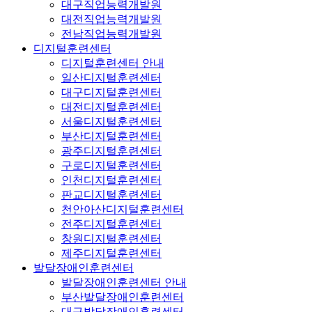
대구직업능력개발원
대전직업능력개발원
전남직업능력개발원
디지털훈련센터
디지털훈련센터 안내
일산디지털훈련센터
대구디지털훈련센터
대전디지털훈련센터
서울디지털훈련센터
부산디지털훈련센터
광주디지털훈련센터
구로디지털훈련센터
인천디지털훈련센터
판교디지털훈련센터
천안아산디지털훈련센터
전주디지털훈련센터
창원디지털훈련센터
제주디지털훈련센터
발달장애인훈련센터
발달장애인훈련센터 안내
부산발달장애인훈련센터
대구발달장애인훈련센터