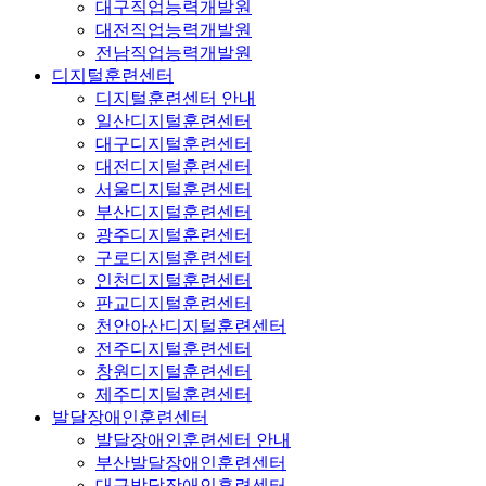
대구직업능력개발원
대전직업능력개발원
전남직업능력개발원
디지털훈련센터
디지털훈련센터 안내
일산디지털훈련센터
대구디지털훈련센터
대전디지털훈련센터
서울디지털훈련센터
부산디지털훈련센터
광주디지털훈련센터
구로디지털훈련센터
인천디지털훈련센터
판교디지털훈련센터
천안아산디지털훈련센터
전주디지털훈련센터
창원디지털훈련센터
제주디지털훈련센터
발달장애인훈련센터
발달장애인훈련센터 안내
부산발달장애인훈련센터
대구발달장애인훈련센터