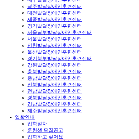
광주발달장애인훈련센터
대전발달장애인훈련센터
세종발달장애인훈련센터
경기발달장애인훈련센터
서울남부발달장애인훈련센터
서울발달장애인훈련센터
인천발달장애인훈련센터
울산발달장애인훈련센터
경기북부발달장애인훈련센터
강원발달장애인훈련센터
충북발달장애인훈련센터
충남발달장애인훈련센터
전북발달장애인훈련센터
전남발달장애인훈련센터
경북발달장애인훈련센터
경남발달장애인훈련센터
제주발달장애인훈련센터
입학안내
입학절차
훈련생 모집공고
입학하고 싶어요