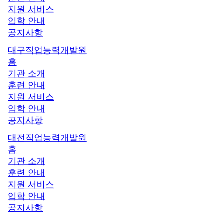
지원 서비스
입학 안내
공지사항
대구직업능력개발원
홈
기관 소개
훈련 안내
지원 서비스
입학 안내
공지사항
대전직업능력개발원
홈
기관 소개
훈련 안내
지원 서비스
입학 안내
공지사항