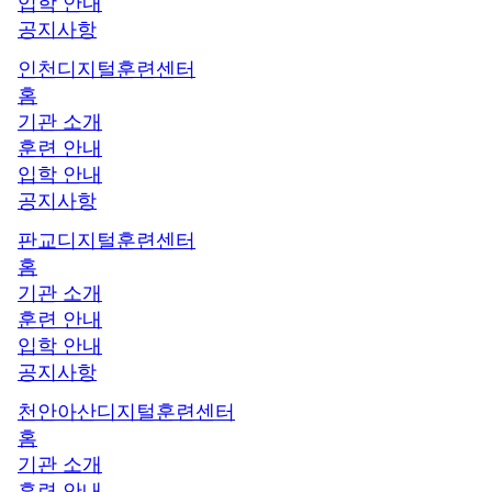
입학 안내
공지사항
인천디지털훈련센터
홈
기관 소개
훈련 안내
입학 안내
공지사항
판교디지털훈련센터
홈
기관 소개
훈련 안내
입학 안내
공지사항
천안아산디지털훈련센터
홈
기관 소개
훈련 안내