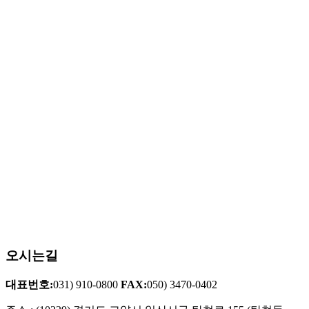
오시는길
대표번호:
031) 910-0800
FAX:
050) 3470-0402