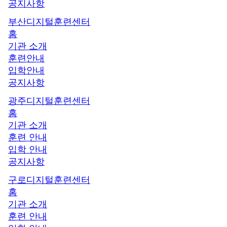
공지사항
부산디지털훈련센터
홈
기관 소개
훈련안내
입학안내
공지사항
광주디지털훈련센터
홈
기관 소개
훈련 안내
입학 안내
공지사항
구로디지털훈련센터
홈
기관 소개
훈련 안내