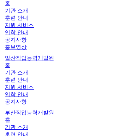
홈
기관 소개
훈련 안내
지원 서비스
입학 안내
공지사항
홍보영상
일산직업능력개발원
홈
기관 소개
훈련 안내
지원 서비스
입학 안내
공지사항
부산직업능력개발원
홈
기관 소개
훈련 안내