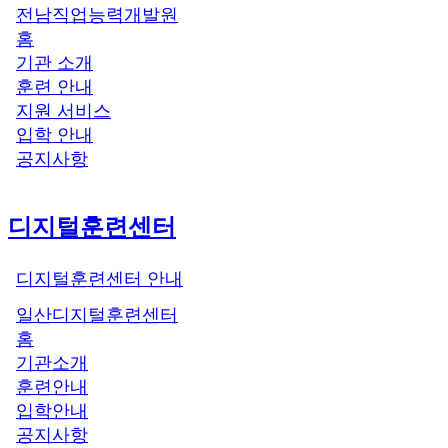
전남직업능력개발원
홈
기관 소개
훈련 안내
지원 서비스
입학 안내
공지사항
디지털훈련센터
디지털훈련센터 안내
일산디지털훈련센터
홈
기관소개
훈련안내
입학안내
공지사항