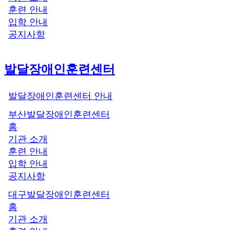
훈련 안내
입학 안내
공지사항
발달장애인훈련센터
발달장애인훈련센터 안내
부산발달장애인훈련센터
홈
기관 소개
훈련 안내
입학 안내
공지사항
대구발달장애인훈련센터
홈
기관 소개