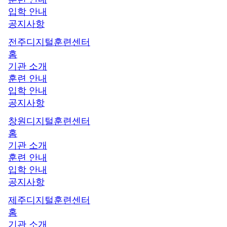
입학 안내
공지사항
전주디지털훈련센터
홈
기관 소개
훈련 안내
입학 안내
공지사항
창원디지털훈련센터
홈
기관 소개
훈련 안내
입학 안내
공지사항
제주디지털훈련센터
홈
기관 소개