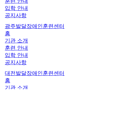
훈련 안내
입학 안내
공지사항
광주발달장애인훈련센터
홈
기관 소개
훈련 안내
입학 안내
공지사항
대전발달장애인훈련센터
홈
기관 소개
훈련 안내
입학 안내
공지사항
세종발달장애인훈련센터
홈
기관 소개