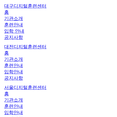
대구디지털훈련센터
홈
기관소개
훈련안내
입학 안내
공지사항
대전디지털훈련센터
홈
기관소개
훈련안내
입학안내
공지사항
서울디지털훈련센터
홈
기관소개
훈련안내
입학안내