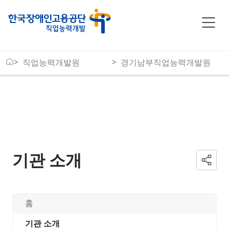
본문바로가기
직업능력개발원
경기남부직업능력개발원
기관 소개
홈
기관 소개