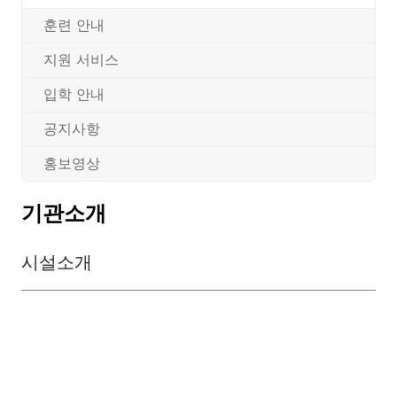
훈련 안내
지원 서비스
입학 안내
공지사항
홍보영상
기관소개
시설소개