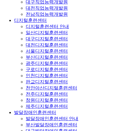
대구직업능력개발원
대전직업능력개발원
전남직업능력개발원
디지털훈련센터
디지털훈련센터 안내
일산디지털훈련센터
대구디지털훈련센터
대전디지털훈련센터
서울디지털훈련센터
부산디지털훈련센터
광주디지털훈련센터
구로디지털훈련센터
인천디지털훈련센터
판교디지털훈련센터
천안아산디지털훈련센터
전주디지털훈련센터
창원디지털훈련센터
제주디지털훈련센터
발달장애인훈련센터
발달장애인훈련센터 안내
부산발달장애인훈련센터
대구발달장애인훈련센터