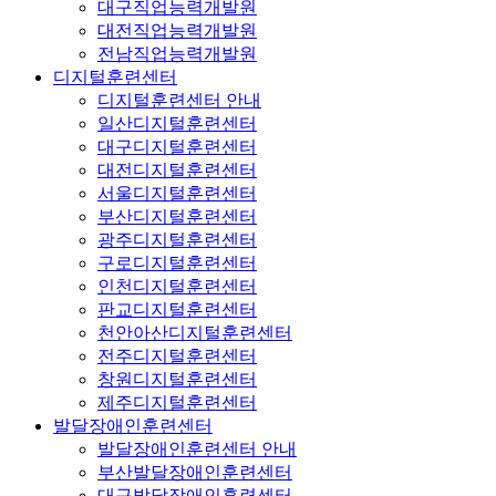
대구직업능력개발원
대전직업능력개발원
전남직업능력개발원
디지털훈련센터
디지털훈련센터 안내
일산디지털훈련센터
대구디지털훈련센터
대전디지털훈련센터
서울디지털훈련센터
부산디지털훈련센터
광주디지털훈련센터
구로디지털훈련센터
인천디지털훈련센터
판교디지털훈련센터
천안아산디지털훈련센터
전주디지털훈련센터
창원디지털훈련센터
제주디지털훈련센터
발달장애인훈련센터
발달장애인훈련센터 안내
부산발달장애인훈련센터
대구발달장애인훈련센터