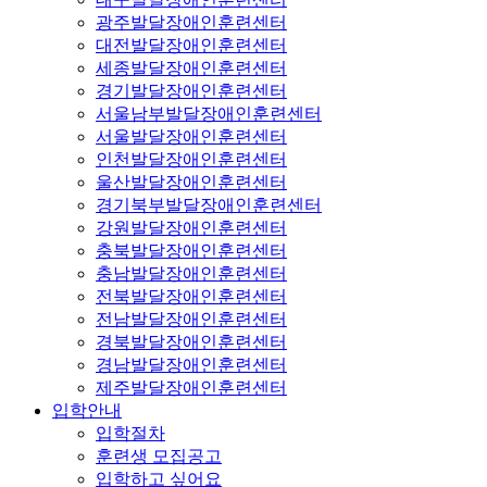
광주발달장애인훈련센터
대전발달장애인훈련센터
세종발달장애인훈련센터
경기발달장애인훈련센터
서울남부발달장애인훈련센터
서울발달장애인훈련센터
인천발달장애인훈련센터
울산발달장애인훈련센터
경기북부발달장애인훈련센터
강원발달장애인훈련센터
충북발달장애인훈련센터
충남발달장애인훈련센터
전북발달장애인훈련센터
전남발달장애인훈련센터
경북발달장애인훈련센터
경남발달장애인훈련센터
제주발달장애인훈련센터
입학안내
입학절차
훈련생 모집공고
입학하고 싶어요