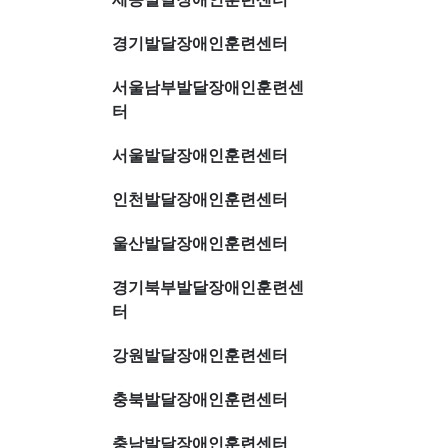
경기발달장애인훈련센터
서울남부발달장애인훈련센
터
서울발달장애인훈련센터
인천발달장애인훈련센터
울산발달장애인훈련센터
경기북부발달장애인훈련센
터
강원발달장애인훈련센터
충북발달장애인훈련센터
충남발달장애인훈련센터