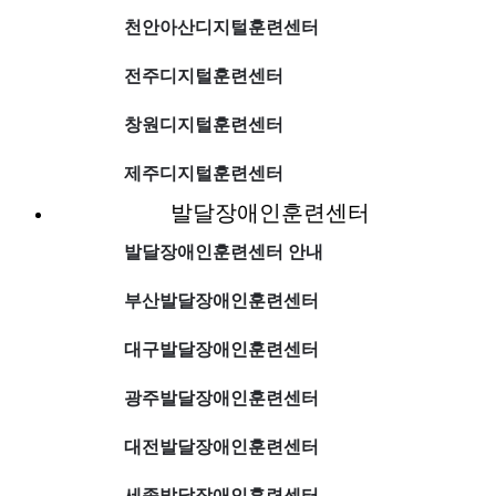
천안아산디지털훈련센터
전주디지털훈련센터
창원디지털훈련센터
제주디지털훈련센터
발달장애인훈련센터
발달장애인훈련센터 안내
부산발달장애인훈련센터
대구발달장애인훈련센터
광주발달장애인훈련센터
대전발달장애인훈련센터
세종발달장애인훈련센터