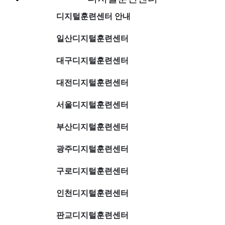
디지털훈련센터 안내
일산디지털훈련센터
대구디지털훈련센터
대전디지털훈련센터
서울디지털훈련센터
부산디지털훈련센터
광주디지털훈련센터
구로디지털훈련센터
인천디지털훈련센터
판교디지털훈련센터