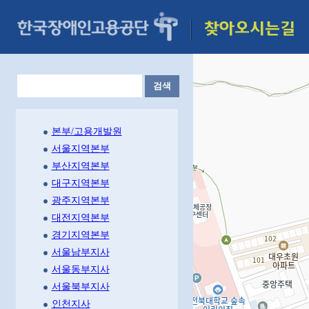
검색
본부/고용개발원
서울지역본부
부산지역본부
대구지역본부
광주지역본부
대전지역본부
경기지역본부
서울남부지사
서울동부지사
서울북부지사
인천지사