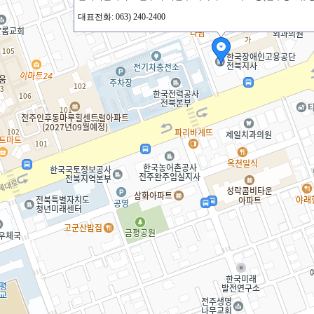
대표전화: 063) 240-2400