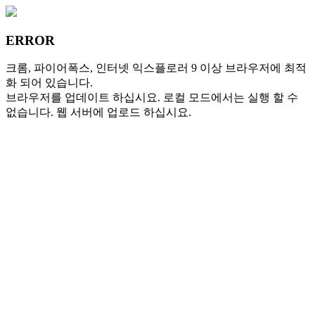
ERROR
크롬, 파이어폭스, 인터넷 익스플로러 9 이상 브라우저에 최적
화 되어 있습니다.
브라우저를 업데이트 하십시요.
로컬 모드에서는 실행 할 수
없습니다. 웹 서버에 업로드 하십시요.