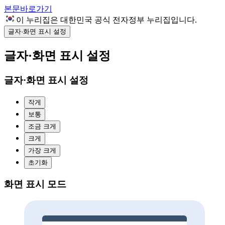
본문바로가기
이 누리집은 대한민국 공식 전자정부 누리집입니다.
글자·화면 표시 설정
글자·화면 표시 설정
글자·화면 표시 설정
작게
보통
조금 크게
크게
가장 크게
초기화
화면 표시 모드