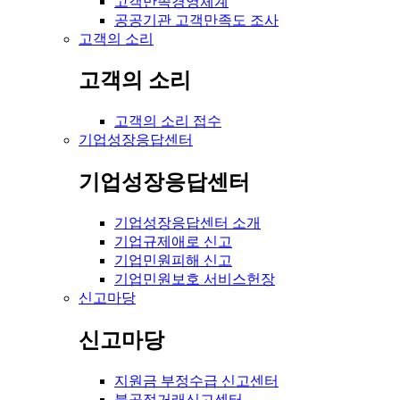
고객만족경영체계
공공기관 고객만족도 조사
고객의 소리
고객의 소리
고객의 소리 접수
기업성장응답센터
기업성장응답센터
기업성장응답센터 소개
기업규제애로 신고
기업민원피해 신고
기업민원보호 서비스헌장
신고마당
신고마당
지원금 부정수급 신고센터
불공정거래신고센터