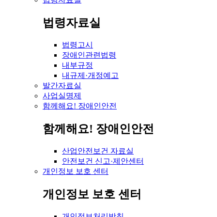
법령자료실
법령고시
장애인관련법령
내부규정
내규제·개정예고
발간자료실
사업실명제
함께해요! 장애인안전
함께해요! 장애인안전
산업안전보건 자료실
안전보건 신고·제안센터
개인정보 보호 센터
개인정보 보호 센터
개인정보처리방침