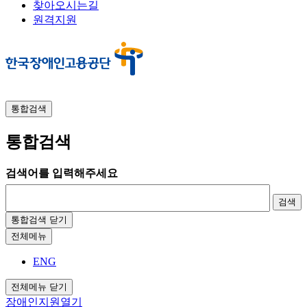
찾아오시는길
원격지원
통합검색
통합검색
검색어를 입력해주세요
검색
통합검색 닫기
전체메뉴
ENG
전체메뉴 닫기
장애인지원
열기