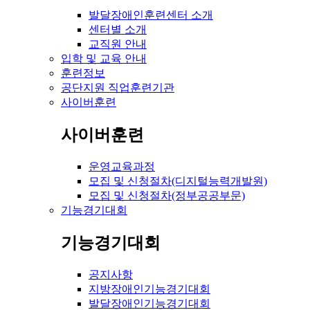
발달장애인훈련센터 소개
센터별 소개
교직원 안내
입학 및 교육 안내
훈련정보
공단지원 직업훈련기관
사이버훈련
사이버훈련
운영교육과정
모집 및 신청절차(디지털능력개발원)
모집 및 신청절차(정부공공부문)
기능경기대회
기능경기대회
공지사항
지방장애인기능경기대회
발달장애인기능경기대회