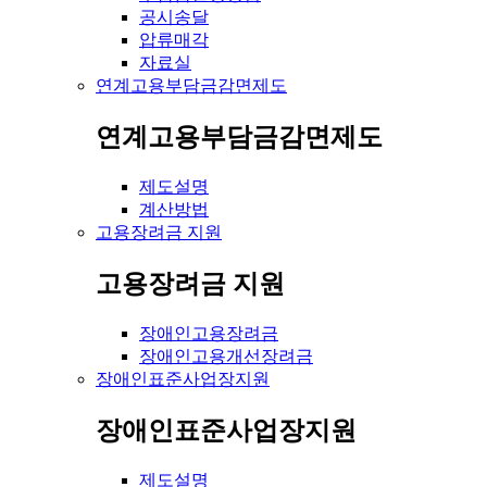
공시송달
압류매각
자료실
연계고용부담금감면제도
연계고용부담금감면제도
제도설명
계산방법
고용장려금 지원
고용장려금 지원
장애인고용장려금
장애인고용개선장려금
장애인표준사업장지원
장애인표준사업장지원
제도설명