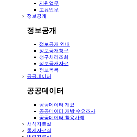
지원업무
고유업무
정보공개
정보공개
정보공개 안내
정보공개청구
청구처리조회
정보공개자료
정보목록
공공데이터
공공데이터
공공데이터 개요
공공데이터 개방 수요조사
공공데이터 활용사례
서식자료실
통계자료실
법령자료실