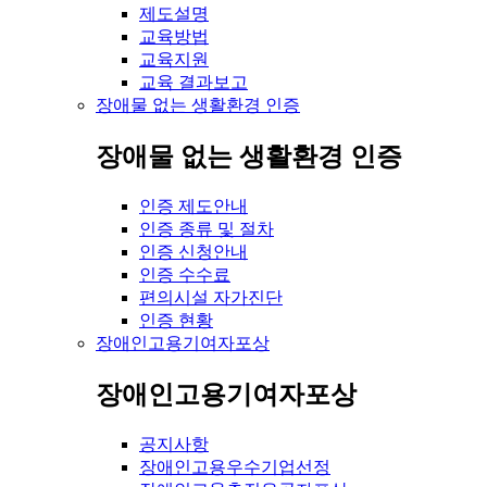
제도설명
교육방법
교육지원
교육 결과보고
장애물 없는 생활환경 인증
장애물 없는 생활환경 인증
인증 제도안내
인증 종류 및 절차
인증 신청안내
인증 수수료
편의시설 자가진단
인증 현황
장애인고용기여자포상
장애인고용기여자포상
공지사항
장애인고용우수기업선정