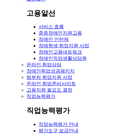
고용알선
서비스 흐름
중증장애인지원고용
장애인 인턴제
장애학생 취업지원 사업
장애인고용네트워크
장애인직업생활상담원
온라인 취업상담
장애인취업성공패키지
범부처 취업지원 사업
온라인 취업준비사이트
고용지원 필요도 결정
직업능력평가
직업능력평가
직업능력평가 안내
평가도구 보급안내