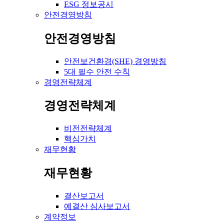
ESG 정보공시
안전경영방침
안전경영방침
안전보건환경(SHE) 경영방침
5대 필수 안전 수칙
경영전략체계
경영전략체계
비전전략체계
핵심가치
재무현황
재무현황
결산보고서
예결산 심사보고서
계약정보