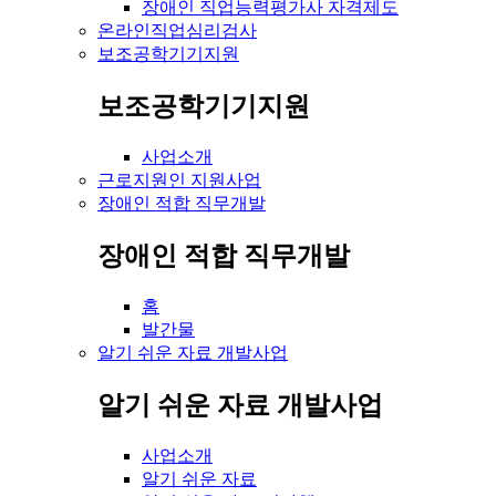
장애인 직업능력평가사 자격제도
온라인직업심리검사
보조공학기기지원
보조공학기기지원
사업소개
근로지원인 지원사업
장애인 적합 직무개발
장애인 적합 직무개발
홈
발간물
알기 쉬운 자료 개발사업
알기 쉬운 자료 개발사업
사업소개
알기 쉬운 자료