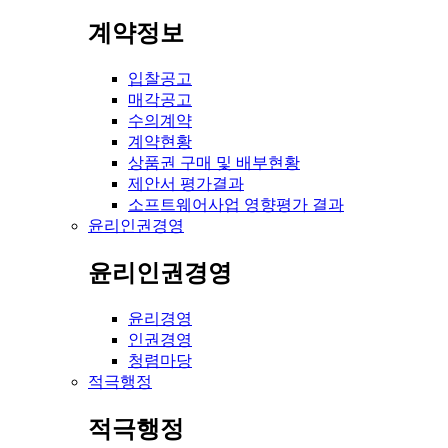
계약정보
입찰공고
매각공고
수의계약
계약현황
상품권 구매 및 배부현황
제안서 평가결과
소프트웨어사업 영향평가 결과
윤리인권경영
윤리인권경영
윤리경영
인권경영
청렴마당
적극행정
적극행정