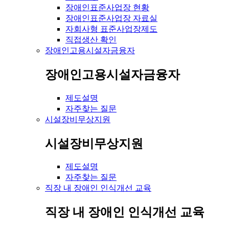
장애인표준사업장 현황
장애인표준사업장 자료실
자회사형 표준사업장제도
직접생산 확인
장애인고용시설자금융자
장애인고용시설자금융자
제도설명
자주찾는 질문
시설장비무상지원
시설장비무상지원
제도설명
자주찾는 질문
직장 내 장애인 인식개선 교육
직장 내 장애인 인식개선 교육